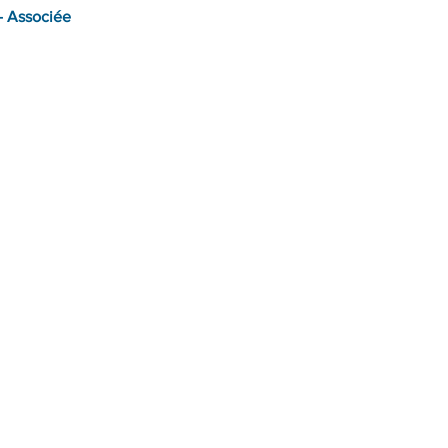
 Associée