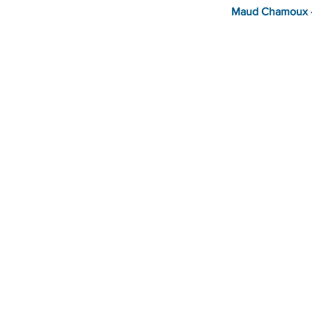
Maud Chamoux -