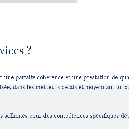
vices ?
 une parfaite cohérence et une prestation de qua
alisée, dans les meilleurs délais et moyennant un c
s sollicités pour des compétences spécifiques dé