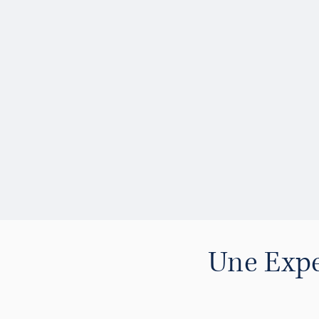
Une Expe