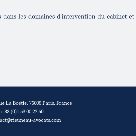
 dans les domaines d'intervention du cabinet et 
rue La Boétie, 75008 Paris, France
 + 33 (0)1 53 00 22 50
act@rieuneau-avocats.com