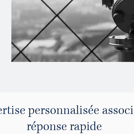
rtise personnalisée associ
réponse rapide