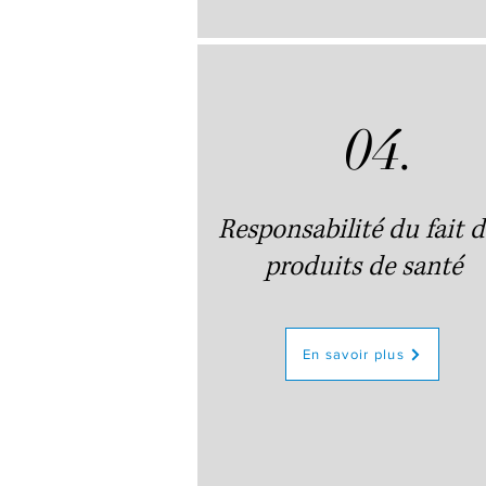
04.
Responsabilité du fait d
produits de santé
En savoir plus