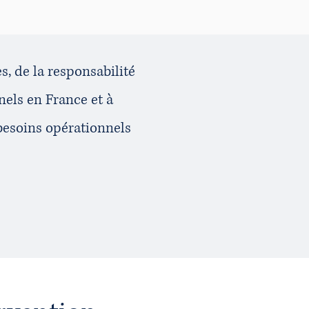
, de la responsabilité
nels en France et à
 besoins opérationnels