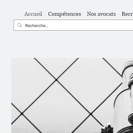
Accueil
Compétences
Nos avocats
Rec