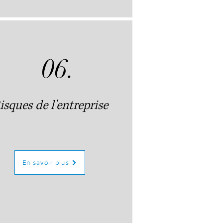
06.
isques de l'entreprise
En savoir plus