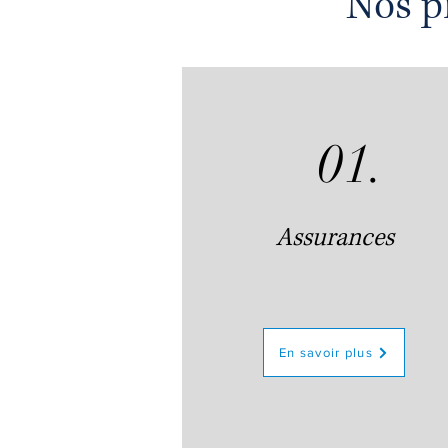
Nos p
01.
Assurances
En savoir plus