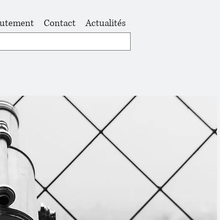
rutement
Contact
Actualités