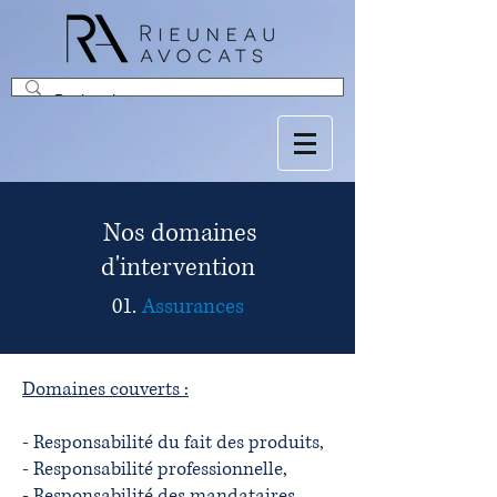
Nos domaines
d'intervention
01.
Assurances
Domaines couverts :
- Responsabilité du fait des produits,
- Responsabilité professionnelle,
- Responsabilité des mandataires