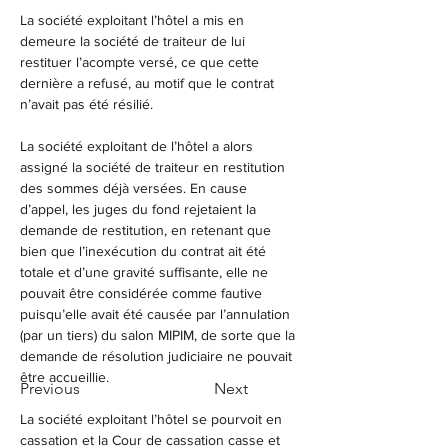
La société exploitant l’hôtel a mis en 
demeure la société de traiteur de lui 
restituer l’acompte versé, ce que cette 
dernière a refusé, au motif que le contrat 
n’avait pas été résilié.
La société exploitant de l’hôtel a alors 
assigné la société de traiteur en restitution 
des sommes déjà versées. En cause 
d’appel, les juges du fond rejetaient la 
demande de restitution, en retenant que 
bien que l’inexécution du contrat ait été 
totale et d’une gravité suffisante, elle ne 
pouvait être considérée comme fautive 
puisqu’elle avait été causée par l’annulation 
(par un tiers) du salon MIPIM, de sorte que la 
demande de résolution judiciaire ne pouvait 
être accueillie.
Previous
Next
La société exploitant l’hôtel se pourvoit en 
cassation et la Cour de cassation casse et 