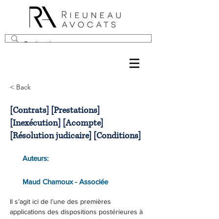
< Back
[Contrats] [Prestations]
[Inexécution] [Acompte]
[Résolution judicaire] [Conditions]
Auteurs:
Maud Chamoux - Associée
Il s’agit ici de l’une des premières 
applications des dispositions postérieures à 