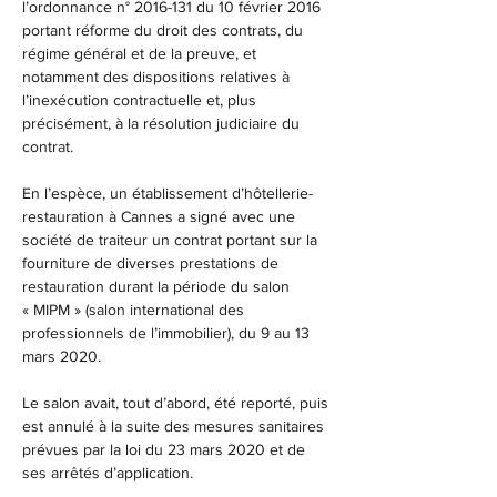
l’ordonnance n° 2016-131 du 10 février 2016 
portant réforme du droit des contrats, du 
régime général et de la preuve, et 
notamment des dispositions relatives à 
l’inexécution contractuelle et, plus 
précisément, à la résolution judiciaire du 
contrat.
En l’espèce, 
un établissement d’hôtellerie-
restauration à Cannes a signé avec une 
société de traiteur un contrat portant sur la 
fourniture de diverses prestations de 
restauration durant la période du salon 
« MIPM » (salon international des 
professionnels de l’immobilier), du 9 au 13 
mars 2020.
Le salon avait, tout d’abord, été reporté, puis 
est annulé à la suite des mesures sanitaires 
prévues par la loi du 23 mars 2020 et de 
ses arrêtés d’application.