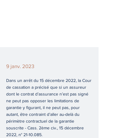
9 janv. 2023
Dans un arrêt du 15 décembre 2022, la Cour
de cassation a précisé que si un assureur
dont le contrat d’assurance n’est pas signé
ne peut pas opposer les limitations de
garantie y figurant, il ne peut pas, pour
autant, être contraint d’aller au-delà du
périmètre contractuel de la garantie
souscrite - Cass. 2ème civ., 15 décembre
2022, n°
21-10.085
.