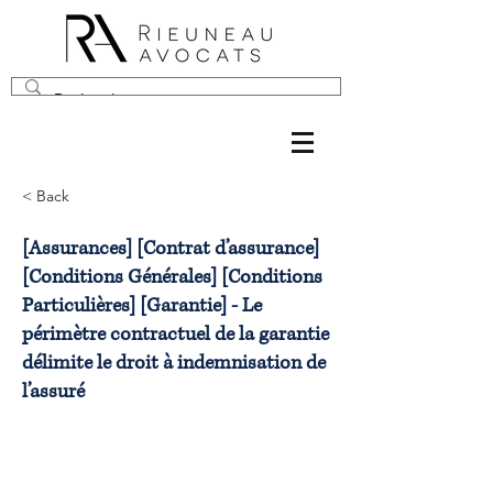
< Back
[Assurances] [Contrat d’assurance]
[Conditions Générales] [Conditions
Particulières] [Garantie] - Le
périmètre contractuel de la garantie
délimite le droit à indemnisation de
l’assuré